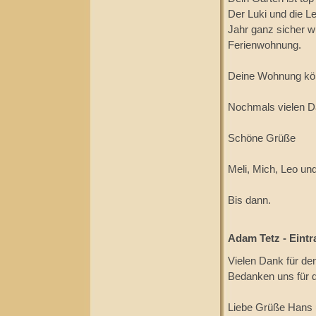
Der Luki und die L
Jahr ganz sicher wi
Ferienwohnung.
Deine Wohnung kön
Nochmals vielen Da
Schöne Grüße
Meli, Mich, Leo un
Bis dann.
Adam Tetz - Eintr
Vielen Dank für de
Bedanken uns für d
Liebe Grüße Hans 