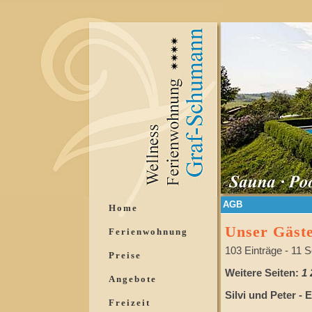
AGB
Home
Unser Gäst
Ferienwohnung
103 Einträge - 11 S
Preise
Weitere Seiten:
1
Angebote
Silvi und Peter - 
Freizeit