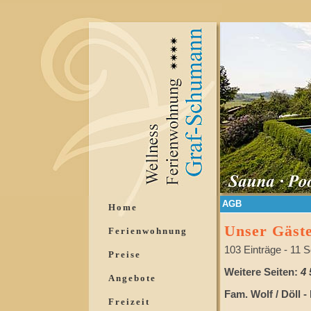
AGB
Home
Unser Gäst
Ferienwohnung
103 Einträge - 11 S
Preise
Weitere Seiten:
4
Angebote
Fam. Wolf / Döll -
Freizeit