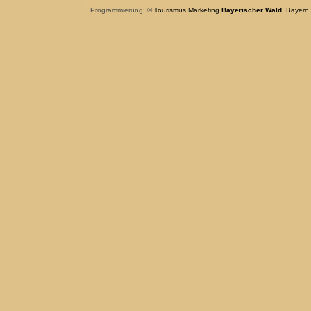
Programmierung: ©
Tourismus
Marketing
Bayerischer Wald
,
Bayern